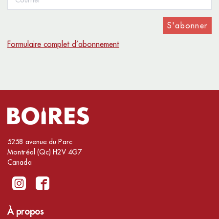
S'abonner
Formulaire complet d’abonnement
5258 avenue du Parc
Montréal (Qc) H2V 4G7
Canada
À propos