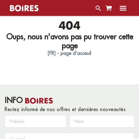
404
Oups, nous n'avons pas pu trouver cette
page
[FR] - page d'acceuil
INFO
Restez informé de nos offres et dernières nouveautés