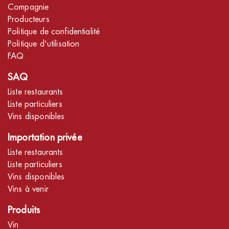
Compagnie
Producteurs
Politique de confidentialité
Politique d'utilisation
FAQ
SAQ
Liste restaurants
Liste particuliers
Vins disponibles
Importation privée
Liste restaurants
Liste particuliers
Vins disponibles
Vins à venir
Produits
Vin