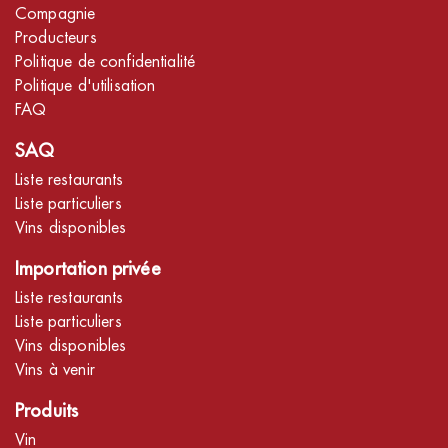
Compagnie
Producteurs
Politique de confidentialité
Politique d'utilisation
FAQ
SAQ
Liste restaurants
Liste particuliers
Vins disponibles
Importation privée
Liste restaurants
Liste particuliers
Vins disponibles
Vins à venir
Produits
Vin