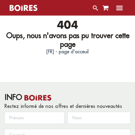
404
Oups, nous n'avons pas pu trouver cette
page
[FR] - page d'acceuil
INFO
Restez informé de nos offres et dernières nouveautés