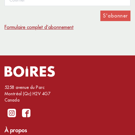
S'abonner
Formulaire complet d’abonnement
5258 avenue du Parc
Montréal (Qc) H2V 4G7
Canada
À propos