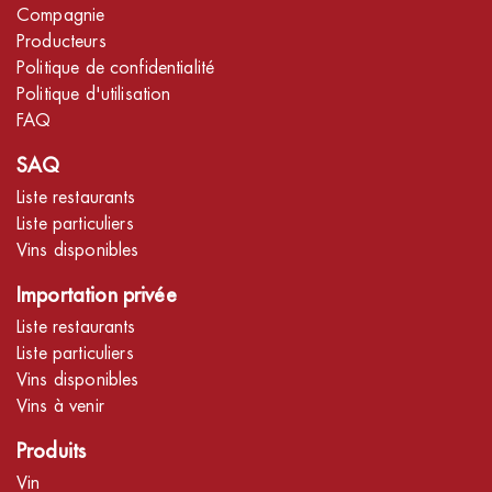
Compagnie
Producteurs
Politique de confidentialité
Politique d'utilisation
FAQ
SAQ
Liste restaurants
Liste particuliers
Vins disponibles
Importation privée
Liste restaurants
Liste particuliers
Vins disponibles
Vins à venir
Produits
Vin