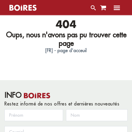
404
Oups, nous n'avons pas pu trouver cette
page
[FR] - page d'acceuil
INFO
Restez informé de nos offres et dernières nouveautés