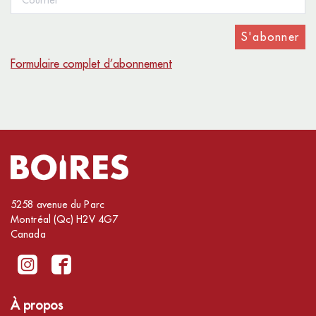
S'abonner
Formulaire complet d’abonnement
5258 avenue du Parc
Montréal (Qc) H2V 4G7
Canada
À propos