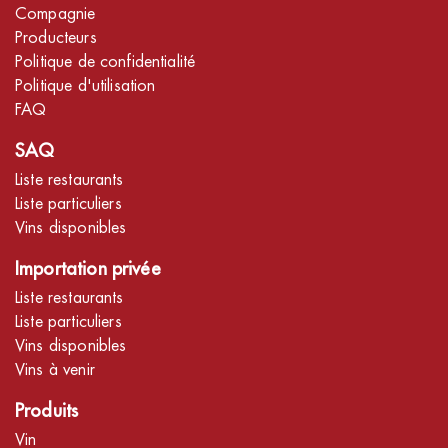
Compagnie
Producteurs
Politique de confidentialité
Politique d'utilisation
FAQ
SAQ
Liste restaurants
Liste particuliers
Vins disponibles
Importation privée
Liste restaurants
Liste particuliers
Vins disponibles
Vins à venir
Produits
Vin