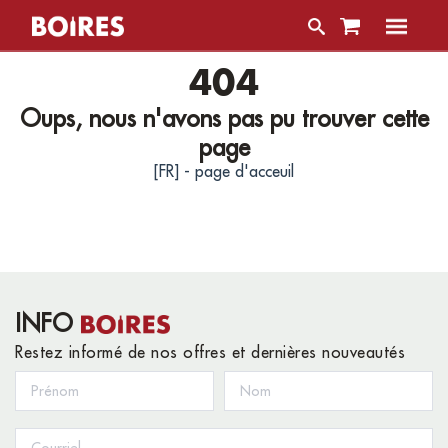
404
Oups, nous n'avons pas pu trouver cette
page
[FR] - page d'acceuil
INFO
Restez informé de nos offres et dernières nouveautés