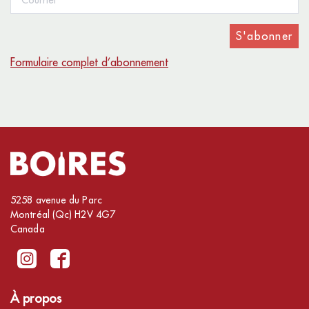
S'abonner
Formulaire complet d’abonnement
5258 avenue du Parc
Montréal (Qc) H2V 4G7
Canada
À propos