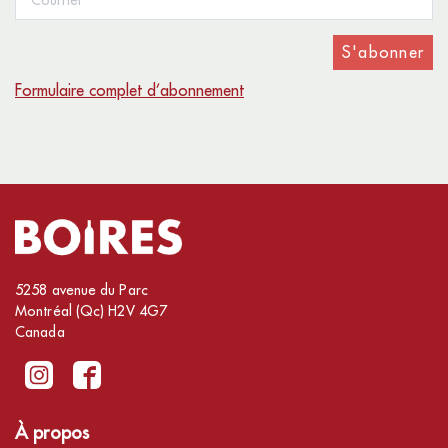
S'abonner
Formulaire complet d’abonnement
5258 avenue du Parc
Montréal (Qc) H2V 4G7
Canada
À propos