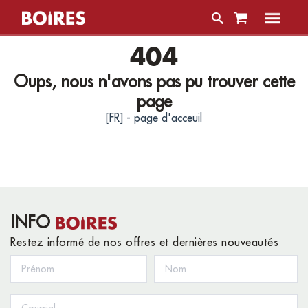
404
Oups, nous n'avons pas pu trouver cette
page
[FR] - page d'acceuil
INFO
Restez informé de nos offres et dernières nouveautés