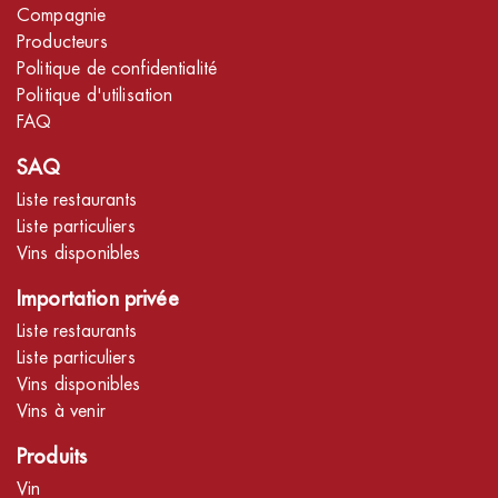
Compagnie
Producteurs
Politique de confidentialité
Politique d'utilisation
FAQ
SAQ
Liste restaurants
Liste particuliers
Vins disponibles
Importation privée
Liste restaurants
Liste particuliers
Vins disponibles
Vins à venir
Produits
Vin