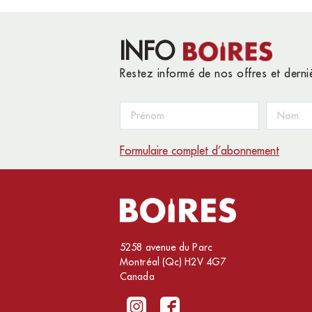
INFO
Restez informé de nos offres et dern
Formulaire complet d’abonnement
5258 avenue du Parc
Montréal (Qc) H2V 4G7
Canada