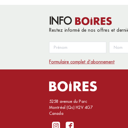
INFO
Restez informé de nos offres et dern
Formulaire complet d’abonnement
5258 avenue du Parc
Montréal (Qc) H2V 4G7
Canada