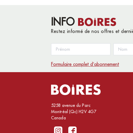
INFO
Restez informé de nos offres et dern
Formulaire complet d’abonnement
5258 avenue du Parc
Montréal (Qc) H2V 4G7
Canada