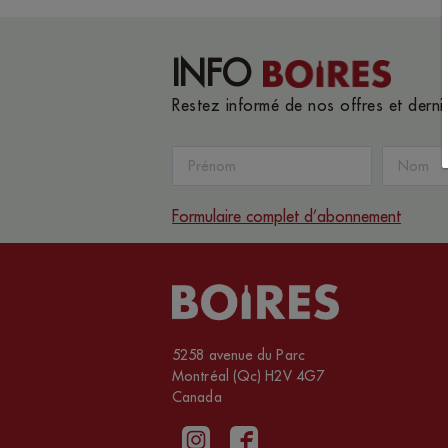
INFO
Restez informé de nos offres et dern
Formulaire complet d’abonnement
5258 avenue du Parc
Montréal (Qc) H2V 4G7
Canada