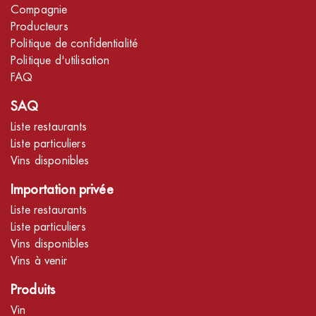
Compagnie
Producteurs
Politique de confidentialité
Politique d'utilisation
FAQ
SAQ
Liste restaurants
Liste particuliers
Vins disponibles
Importation privée
Liste restaurants
Liste particuliers
Vins disponibles
Vins à venir
Produits
Vin