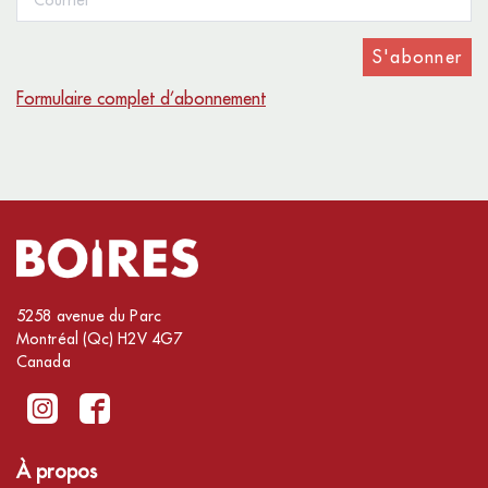
S'abonner
Formulaire complet d’abonnement
5258 avenue du Parc
Montréal (Qc) H2V 4G7
Canada
À propos