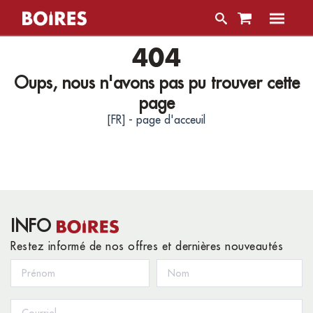
404
Oups, nous n'avons pas pu trouver cette
page
[FR] - page d'acceuil
INFO
Restez informé de nos offres et dernières nouveautés