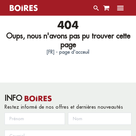
404
Oups, nous n'avons pas pu trouver cette
page
[FR] - page d'acceuil
INFO
Restez informé de nos offres et dernières nouveautés