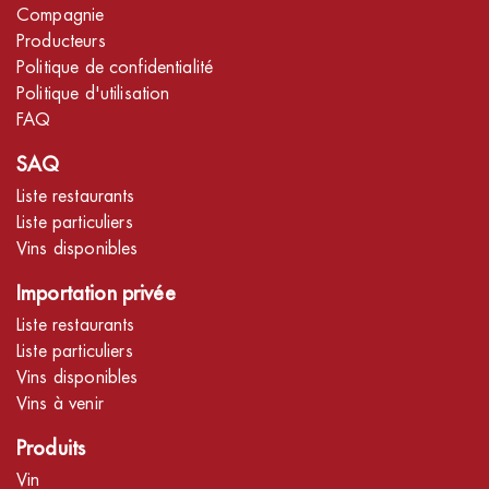
Compagnie
Producteurs
Politique de confidentialité
Politique d'utilisation
FAQ
SAQ
Liste restaurants
Liste particuliers
Vins disponibles
Importation privée
Liste restaurants
Liste particuliers
Vins disponibles
Vins à venir
Produits
Vin