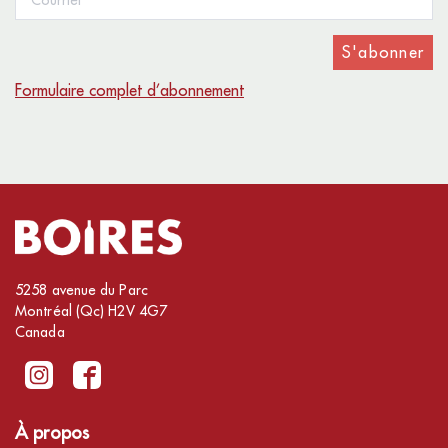
S'abonner
Formulaire complet d’abonnement
5258 avenue du Parc
Montréal (Qc) H2V 4G7
Canada
À propos