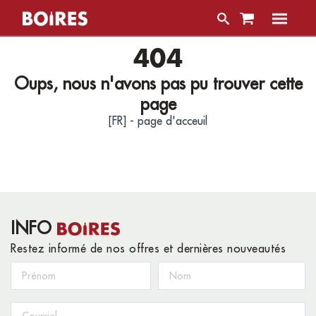
404
Oups, nous n'avons pas pu trouver cette
page
[FR] - page d'acceuil
INFO
Restez informé de nos offres et dernières nouveautés