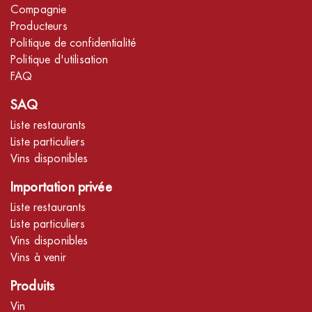
Compagnie
Producteurs
Politique de confidentialité
Politique d'utilisation
FAQ
SAQ
Liste restaurants
Liste particuliers
Vins disponibles
Importation privée
Liste restaurants
Liste particuliers
Vins disponibles
Vins à venir
Produits
Vin