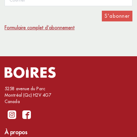
S'abonner
Formulaire complet d’abonnement
5258 avenue du Parc
Montréal (Qc) H2V 4G7
Canada
À propos