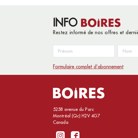
INFO
Restez informé de nos offres et dern
Formulaire complet d’abonnement
5258 avenue du Parc
Montréal (Qc) H2V 4G7
Canada