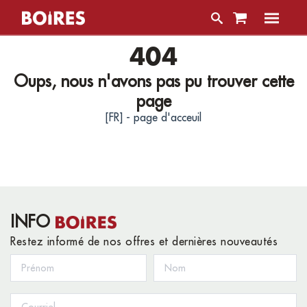
404
Oups, nous n'avons pas pu trouver cette
page
[FR] - page d'acceuil
INFO
Restez informé de nos offres et dernières nouveautés