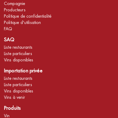
Compagnie
Producteurs
Politique de confidentialité
Politique d'utilisation
FAQ
SAQ
Liste restaurants
Liste particuliers
Vins disponibles
Importation privée
Liste restaurants
Liste particuliers
Vins disponibles
Vins à venir
Produits
Vin