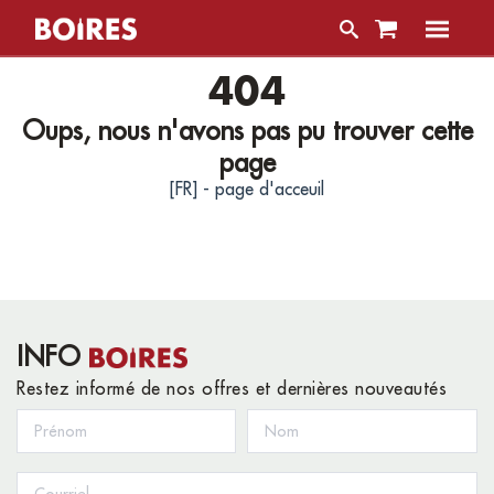
404
Oups, nous n'avons pas pu trouver cette
page
[FR] - page d'acceuil
INFO
Restez informé de nos offres et dernières nouveautés