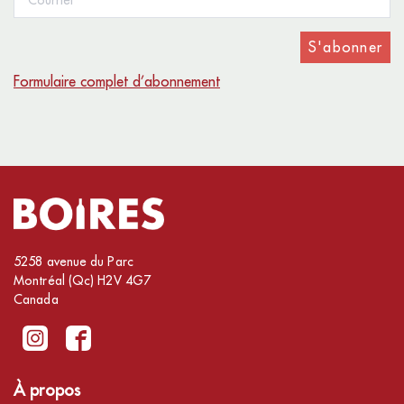
S'abonner
Formulaire complet d’abonnement
5258 avenue du Parc
Montréal (Qc) H2V 4G7
Canada
À propos