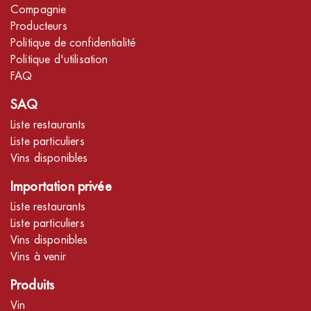
Compagnie
Producteurs
Politique de confidentialité
Politique d'utilisation
FAQ
SAQ
Liste restaurants
Liste particuliers
Vins disponibles
Importation privée
Liste restaurants
Liste particuliers
Vins disponibles
Vins à venir
Produits
Vin