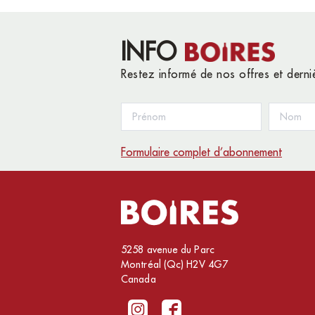
INFO
Restez informé de nos offres et dern
Formulaire complet d’abonnement
5258 avenue du Parc
Montréal (Qc) H2V 4G7
Canada