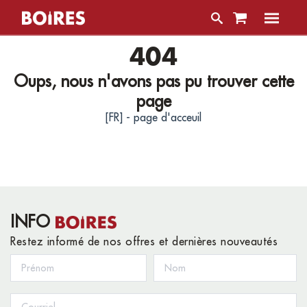
404
Oups, nous n'avons pas pu trouver cette
page
[FR] - page d'acceuil
INFO
Restez informé de nos offres et dernières nouveautés