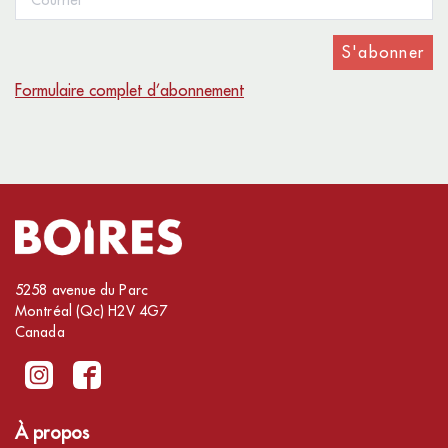
S'abonner
Formulaire complet d’abonnement
5258 avenue du Parc
Montréal (Qc) H2V 4G7
Canada
À propos