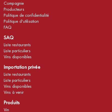
Compagnie
Producteurs
Politique de confidentialité
Politique d'utilisation
FAQ
SAQ
Liste restaurants
Liste particuliers
Vins disponibles
Importation privée
Liste restaurants
Liste particuliers
Vins disponibles
Vins à venir
Produits
Vin