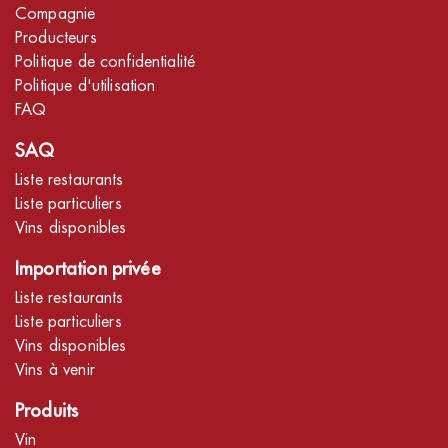
Compagnie
Producteurs
Politique de confidentialité
Politique d'utilisation
FAQ
SAQ
Liste restaurants
Liste particuliers
Vins disponibles
Importation privée
Liste restaurants
Liste particuliers
Vins disponibles
Vins à venir
Produits
Vin