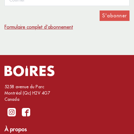
S'abonner
Formulaire complet d’abonnement
5258 avenue du Parc
Montréal (Qc) H2V 4G7
Canada
À propos