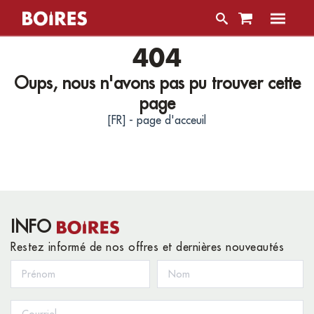
404
Oups, nous n'avons pas pu trouver cette
page
[FR] - page d'acceuil
INFO
Restez informé de nos offres et dernières nouveautés