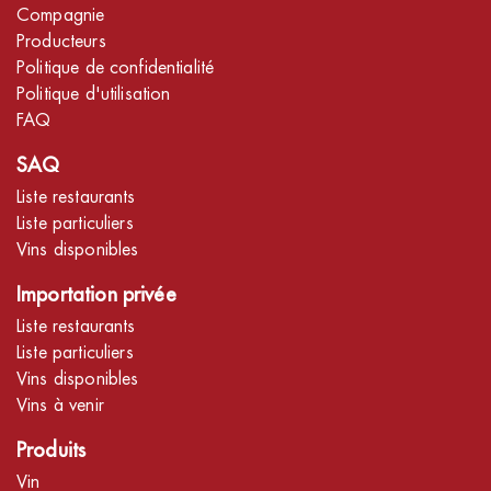
Compagnie
Producteurs
Politique de confidentialité
Politique d'utilisation
FAQ
SAQ
Liste restaurants
Liste particuliers
Vins disponibles
Importation privée
Liste restaurants
Liste particuliers
Vins disponibles
Vins à venir
Produits
Vin