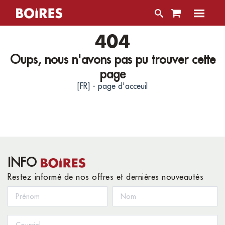
404
Oups, nous n'avons pas pu trouver cette
page
[FR] - page d'acceuil
INFO
Restez informé de nos offres et dernières nouveautés