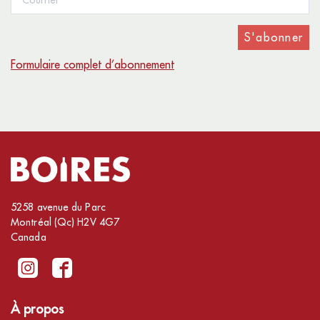
S'abonner
Formulaire complet d’abonnement
5258 avenue du Parc
Montréal (Qc) H2V 4G7
Canada
À propos