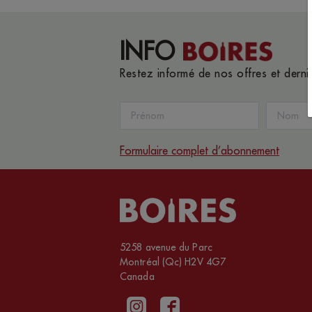
INFO
Restez informé de nos offres et dern
Formulaire complet d’abonnement
5258 avenue du Parc
Montréal (Qc) H2V 4G7
Canada