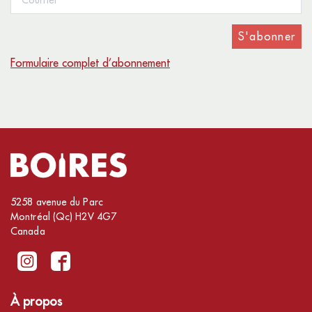
S'abonner
Formulaire complet d’abonnement
5258 avenue du Parc
Montréal (Qc) H2V 4G7
Canada
À propos