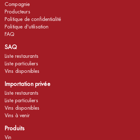
Compagnie
Producteurs
Politique de confidentialité
Politique d'utilisation
FAQ
SAQ
Liste restaurants
Liste particuliers
Vins disponibles
Importation privée
Liste restaurants
Liste particuliers
Vins disponibles
Vins à venir
Produits
Vin