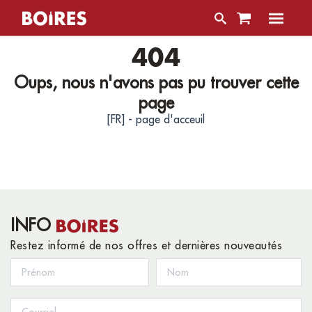
404
Oups, nous n'avons pas pu trouver cette
page
[FR] - page d'acceuil
INFO
Restez informé de nos offres et dernières nouveautés