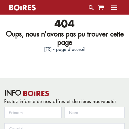
404
Oups, nous n'avons pas pu trouver cette
page
[FR] - page d'acceuil
INFO
Restez informé de nos offres et dernières nouveautés