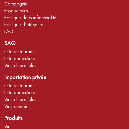
Compagnie
Producteurs
Politique de confidentialité
Politique d'utilisation
FAQ
SAQ
Liste restaurants
Liste particuliers
Vins disponibles
Importation privée
Liste restaurants
Liste particuliers
Vins disponibles
Vins à venir
Produits
Vin