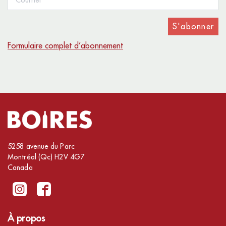
S'abonner
Formulaire complet d’abonnement
5258 avenue du Parc
Montréal (Qc) H2V 4G7
Canada
À propos