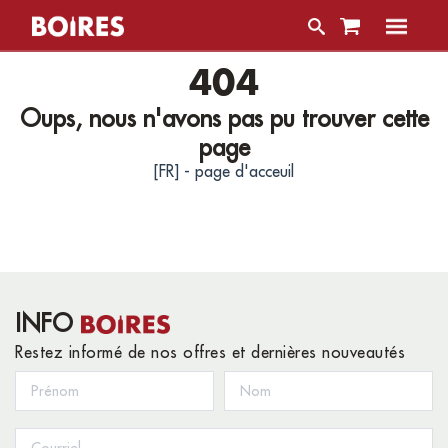
404
Oups, nous n'avons pas pu trouver cette
page
[FR] - page d'acceuil
INFO
Restez informé de nos offres et dernières nouveautés