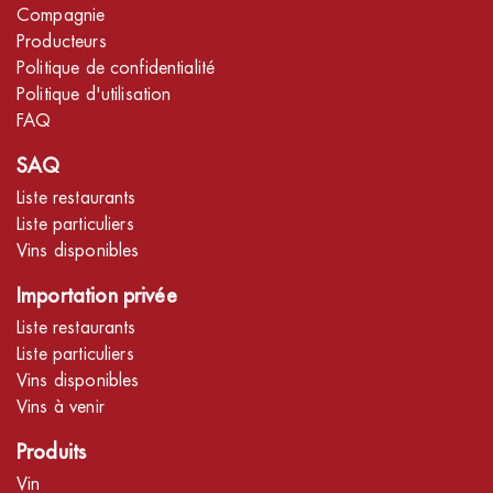
Compagnie
Producteurs
Politique de confidentialité
Politique d'utilisation
FAQ
SAQ
Liste restaurants
Liste particuliers
Vins disponibles
Importation privée
Liste restaurants
Liste particuliers
Vins disponibles
Vins à venir
Produits
Vin