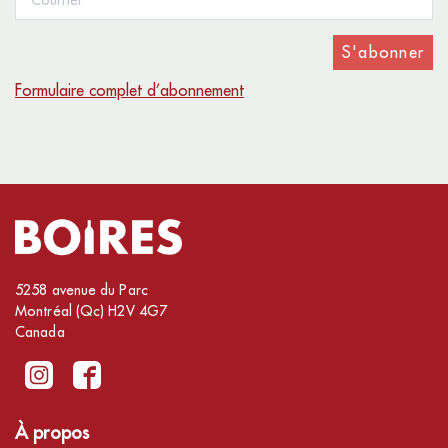
S'abonner
Formulaire complet d’abonnement
5258 avenue du Parc
Montréal (Qc) H2V 4G7
Canada
À propos