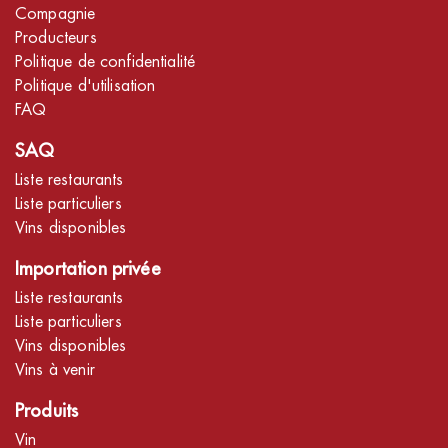
Compagnie
Producteurs
Politique de confidentialité
Politique d'utilisation
FAQ
SAQ
Liste restaurants
Liste particuliers
Vins disponibles
Importation privée
Liste restaurants
Liste particuliers
Vins disponibles
Vins à venir
Produits
Vin