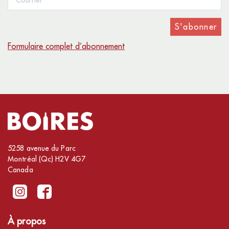
S'abonner
Formulaire complet d’abonnement
5258 avenue du Parc
Montréal (Qc) H2V 4G7
Canada
À propos