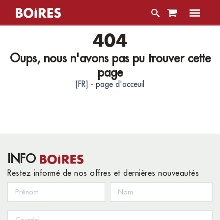
404
Oups, nous n'avons pas pu trouver cette
page
[FR] - page d'acceuil
INFO
Restez informé de nos offres et dernières nouveautés