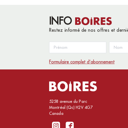
INFO
Restez informé de nos offres et dern
Formulaire complet d’abonnement
5258 avenue du Parc
Montréal (Qc) H2V 4G7
Canada