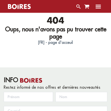
404
Oups, nous n'avons pas pu trouver cette
page
[FR] - page d'acceuil
INFO
Restez informé de nos offres et dernières nouveautés