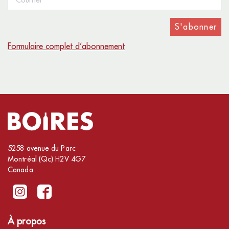
S'abonner
Formulaire complet d’abonnement
5258 avenue du Parc
Montréal (Qc) H2V 4G7
Canada
À propos