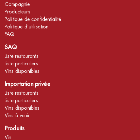
Compagnie
Producteurs
Politique de confidentialité
Politique d'utilisation
FAQ
SAQ
Liste restaurants
Liste particuliers
Vins disponibles
Importation privée
Liste restaurants
Liste particuliers
Vins disponibles
Vins à venir
Produits
Vin