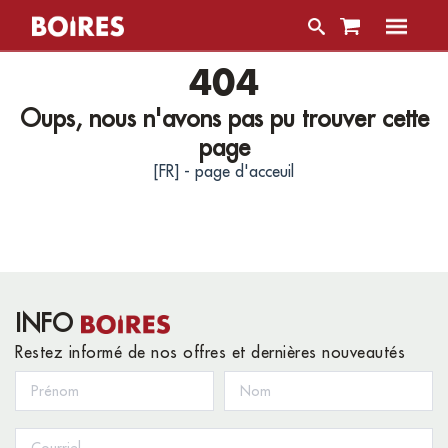
404
Oups, nous n'avons pas pu trouver cette
page
[FR] - page d'acceuil
INFO
Restez informé de nos offres et dernières nouveautés