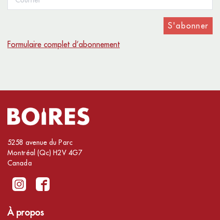
S'abonner
Formulaire complet d’abonnement
5258 avenue du Parc
Montréal (Qc) H2V 4G7
Canada
À propos