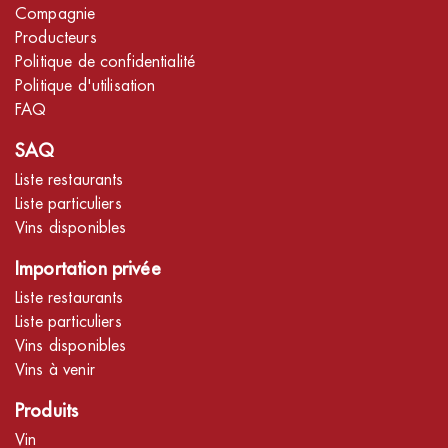
Compagnie
Producteurs
Politique de confidentialité
Politique d'utilisation
FAQ
SAQ
Liste restaurants
Liste particuliers
Vins disponibles
Importation privée
Liste restaurants
Liste particuliers
Vins disponibles
Vins à venir
Produits
Vin